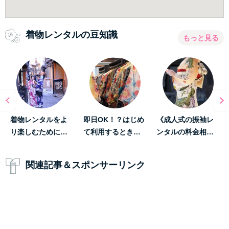
着物レンタルの豆知識
もっと見る
着物レンタルをよ
即日OK！？はじめ
《成人式の振袖レ
り楽しむために…
て利用するとき…
ンタルの料金相…
関連記事＆スポンサーリンク