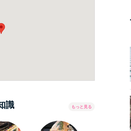
知識
もっと見る