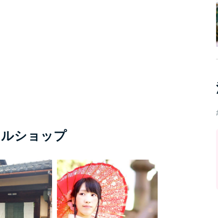
タルショップ