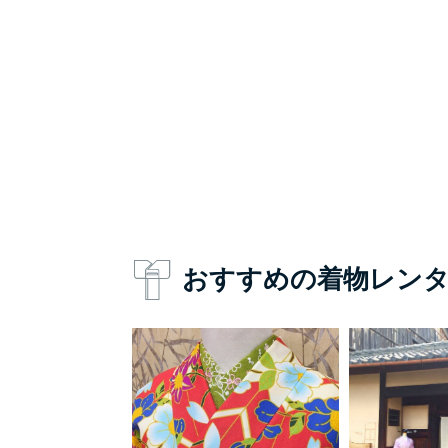
おすすめの着物レン