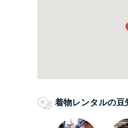
着物レンタルの豆