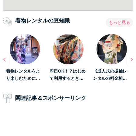
着物レンタルの豆知識
もっと見る
着物レンタルをよ
即日OK！？はじめ
《成人式の振袖レ
り楽しむために…
て利用するとき…
ンタルの料金相…
関連記事＆スポンサーリンク