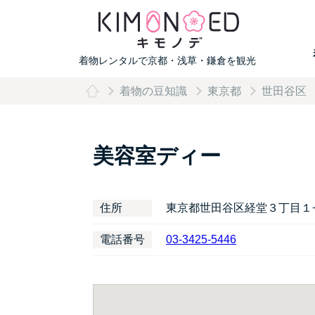
着物レンタルで京都・浅草・鎌倉を観光
着物の豆知識
東京都
世田谷区
美容室ディー
住所
東京都世田谷区経堂３丁目１
電話番号
03-3425-5446