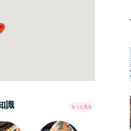
知識
もっと見る