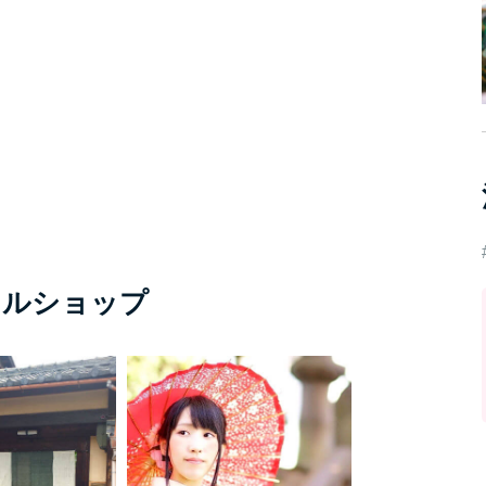
タルショップ