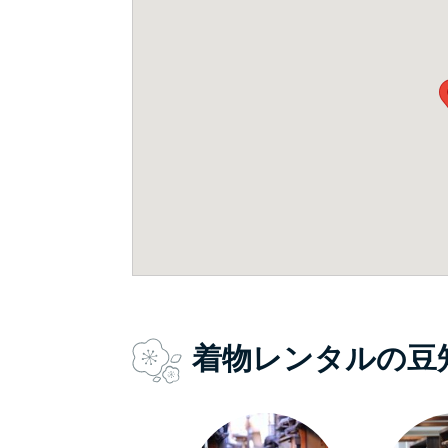
着物レンタルの豆