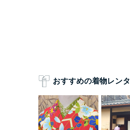
おすすめの着物レン