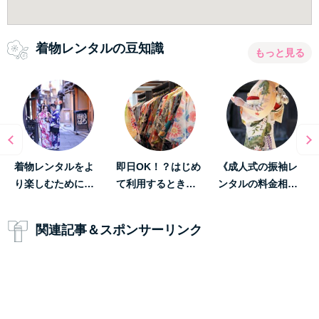
着物レンタルの豆知識
もっと見る
着物レンタルをよ
即日OK！？はじめ
《成人式の振袖レ
り楽しむために…
て利用するとき…
ンタルの料金相…
関連記事＆スポンサーリンク