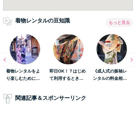
着物レンタルの豆知識
もっと見る
着物レンタルをよ
即日OK！？はじめ
《成人式の振袖レ
り楽しむために…
て利用するとき…
ンタルの料金相…
関連記事＆スポンサーリンク