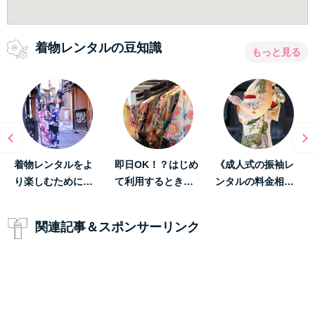
着物レンタルの豆知識
もっと見る
着物レンタルをよ
即日OK！？はじめ
《成人式の振袖レ
り楽しむために…
て利用するとき…
ンタルの料金相…
関連記事＆スポンサーリンク