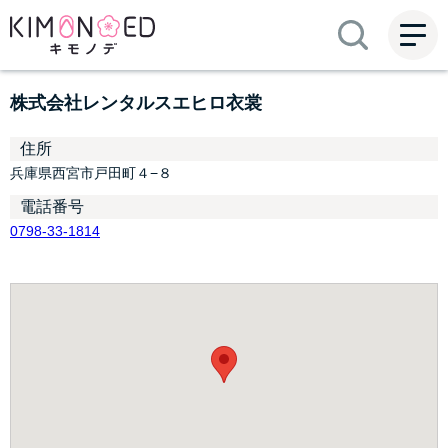
ME
NU
株式会社レンタルスエヒロ衣裳
住所
兵庫県西宮市戸田町４−８
電話番号
0798-33-1814