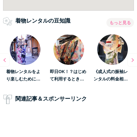
着物レンタルの豆知識
もっと見る
着物レンタルをよ
即日OK！？はじめ
《成人式の振袖レ
り楽しむために…
て利用するとき…
ンタルの料金相…
関連記事＆スポンサーリンク