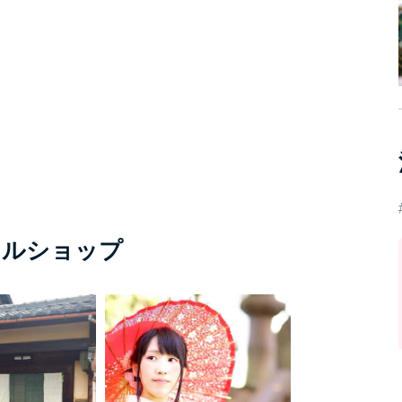
タルショップ