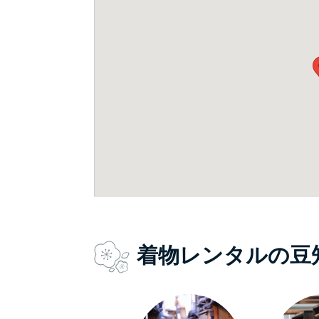
着物レンタルの豆