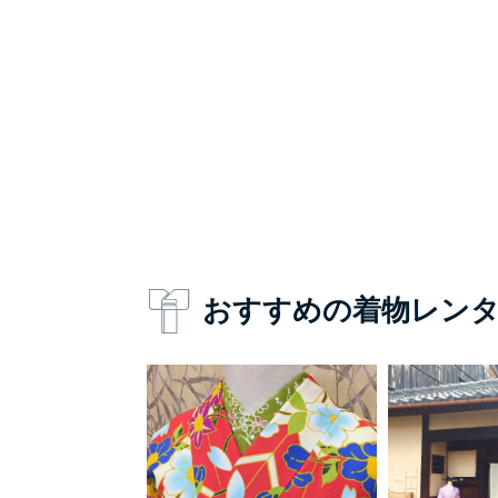
おすすめの着物レン