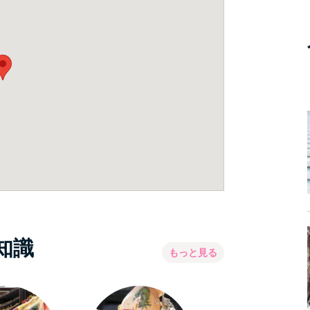
知識
もっと見る