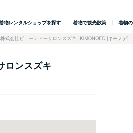
着物レンタルショップを探す
着物で観光散策
着物の
株式会社ビューティーサロンスズキ | KIMONOED [キモノデ]
サロンスズキ