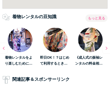
着物レンタルの豆知識
もっと見る
着物レンタルをよ
即日OK！？はじめ
《成人式の振袖レ
り楽しむために…
て利用するとき…
ンタルの料金相…
関連記事＆スポンサーリンク