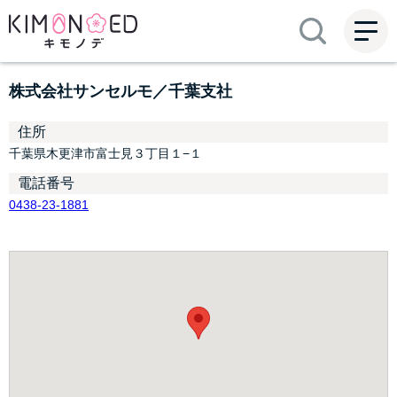
ME
NU
株式会社サンセルモ／千葉支社
住所
千葉県木更津市富士見３丁目１−１
電話番号
0438-23-1881