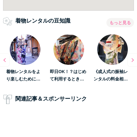
着物レンタルの豆知識
もっと見る
着物レンタルをよ
即日OK！？はじめ
《成人式の振袖レ
り楽しむために…
て利用するとき…
ンタルの料金相…
関連記事＆スポンサーリンク