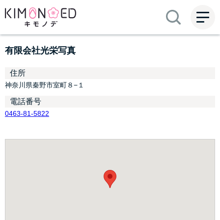
ME
NU
有限会社光栄写真
住所
神奈川県秦野市室町８−１
電話番号
0463-81-5822