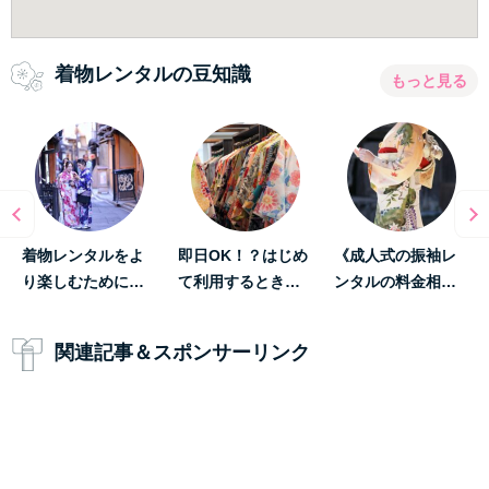
着物レンタルの豆知識
もっと見る
着物レンタルをよ
即日OK！？はじめ
《成人式の振袖レ
り楽しむために…
て利用するとき…
ンタルの料金相…
関連記事＆スポンサーリンク