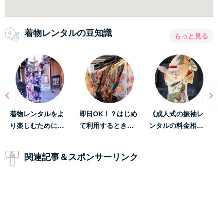
着物レンタルの豆知識
もっと見る
着物レンタルをよ
即日OK！？はじめ
《成人式の振袖レ
り楽しむために…
て利用するとき…
ンタルの料金相…
関連記事＆スポンサーリンク