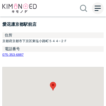
ME
NU
愛花凛京都駅前店
住所
京都府京都市下京区東塩小路町５４４−２Ｆ
電話番号
075-353-6887