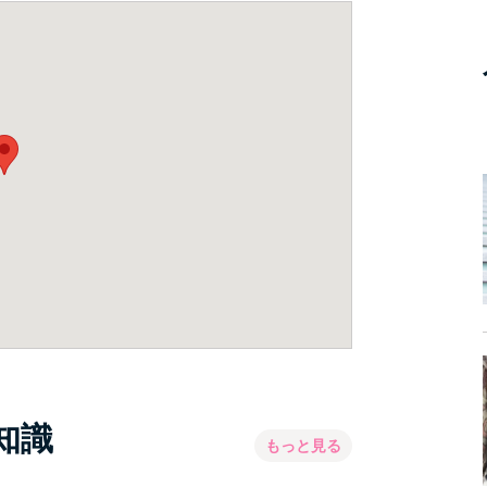
知識
もっと見る