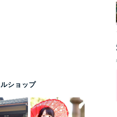
タルショップ