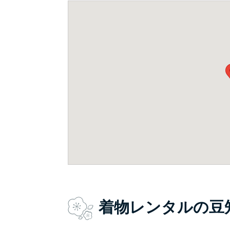
着物レンタルの豆