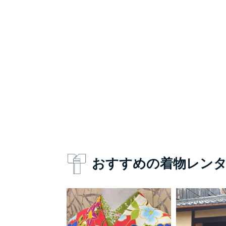
おすすめの着物レン