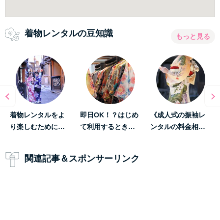
着物レンタルの豆知識
もっと見る
着物レンタルをよ
即日OK！？はじめ
《成人式の振袖レ
り楽しむために…
て利用するとき…
ンタルの料金相…
関連記事＆スポンサーリンク