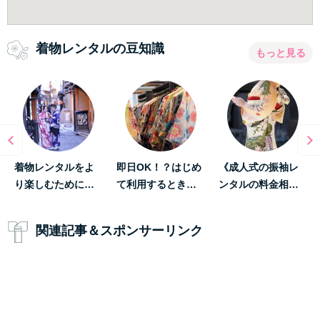
着物レンタルの豆知識
もっと見る
着物レンタルをよ
即日OK！？はじめ
《成人式の振袖レ
り楽しむために…
て利用するとき…
ンタルの料金相…
関連記事＆スポンサーリンク