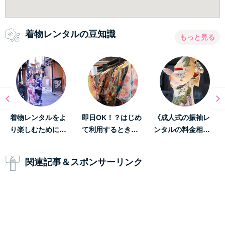
着物レンタルの豆知識
もっと見る
着物レンタルをよ
即日OK！？はじめ
《成人式の振袖レ
り楽しむために…
て利用するとき…
ンタルの料金相…
関連記事＆スポンサーリンク