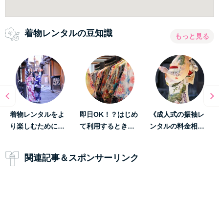
着物レンタルの豆知識
もっと見る
着物レンタルをよ
即日OK！？はじめ
《成人式の振袖レ
り楽しむために…
て利用するとき…
ンタルの料金相…
関連記事＆スポンサーリンク