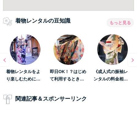
着物レンタルの豆知識
もっと見る
着物レンタルをよ
即日OK！？はじめ
《成人式の振袖レ
り楽しむために…
て利用するとき…
ンタルの料金相…
関連記事＆スポンサーリンク