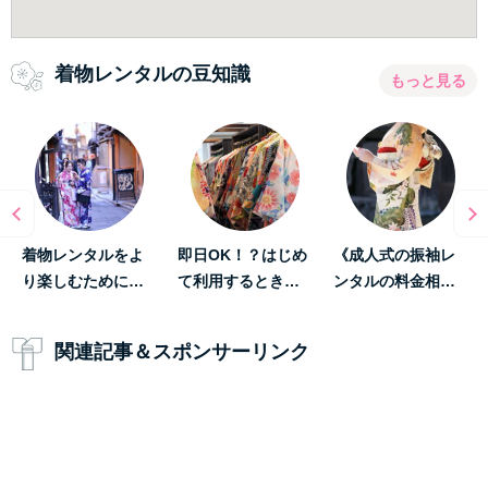
着物レンタルの豆知識
もっと見る
着物レンタルをよ
即日OK！？はじめ
《成人式の振袖レ
り楽しむために…
て利用するとき…
ンタルの料金相…
関連記事＆スポンサーリンク