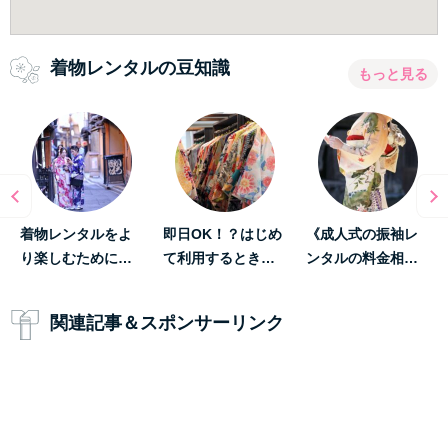
着物レンタルの豆知識
もっと見る
着物レンタルをよ
即日OK！？はじめ
《成人式の振袖レ
り楽しむために…
て利用するとき…
ンタルの料金相…
関連記事＆スポンサーリンク