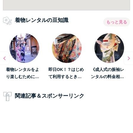
着物レンタルの豆知識
もっと見る
着物レンタルをよ
即日OK！？はじめ
《成人式の振袖レ
り楽しむために…
て利用するとき…
ンタルの料金相…
関連記事＆スポンサーリンク