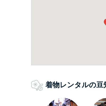
着物レンタルの豆