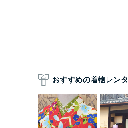
おすすめの着物レン