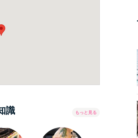
知識
もっと見る