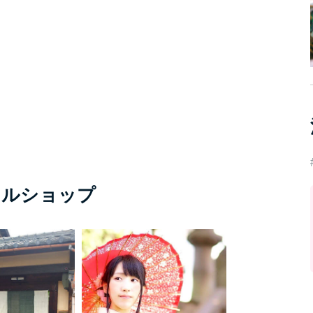
タルショップ