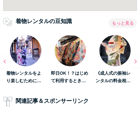
着物レンタルの豆知識
もっと見る
着物レンタルをよ
即日OK！？はじめ
《成人式の振袖レ
り楽しむために…
て利用するとき…
ンタルの料金相…
関連記事＆スポンサーリンク