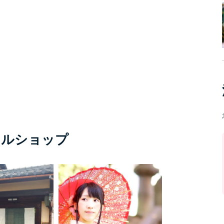
タルショップ