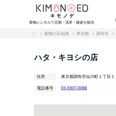
着物レンタルで京都・浅草・鎌倉を観光
着物の豆知識
東京都
調布市
ハタ・キヨシの店
住所
東京都調布市仙川町１丁目１
電話番号
03-3307-0088