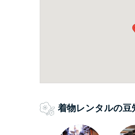
着物レンタルの豆