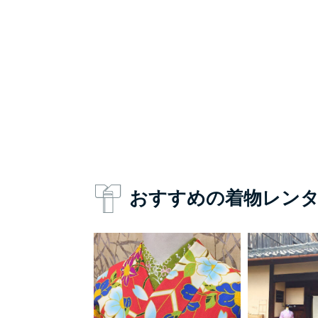
おすすめの着物レン