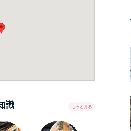
知識
もっと見る