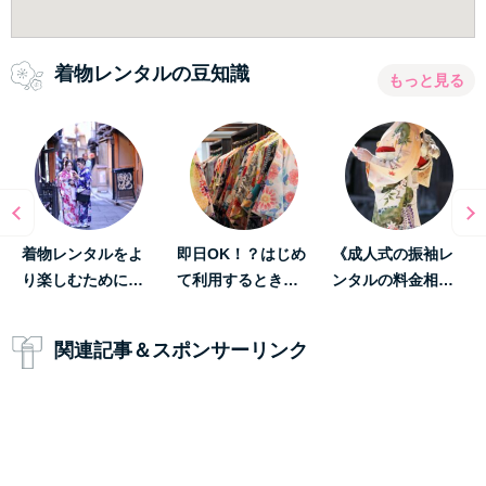
着物レンタルの豆知識
もっと見る
着物レンタルをよ
即日OK！？はじめ
《成人式の振袖レ
り楽しむために…
て利用するとき…
ンタルの料金相…
関連記事＆スポンサーリンク