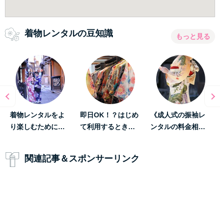
着物レンタルの豆知識
もっと見る
着物レンタルをよ
即日OK！？はじめ
《成人式の振袖レ
り楽しむために…
て利用するとき…
ンタルの料金相…
関連記事＆スポンサーリンク