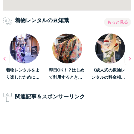
着物レンタルの豆知識
もっと見る
着物レンタルをよ
即日OK！？はじめ
《成人式の振袖レ
り楽しむために…
て利用するとき…
ンタルの料金相…
関連記事＆スポンサーリンク