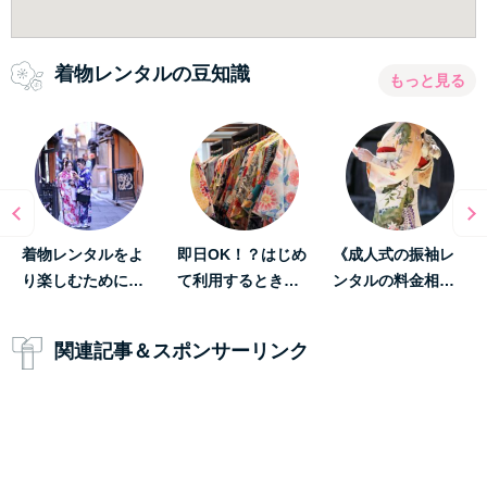
着物レンタルの豆知識
もっと見る
着物レンタルをよ
即日OK！？はじめ
《成人式の振袖レ
り楽しむために…
て利用するとき…
ンタルの料金相…
関連記事＆スポンサーリンク