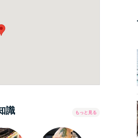
知識
もっと見る