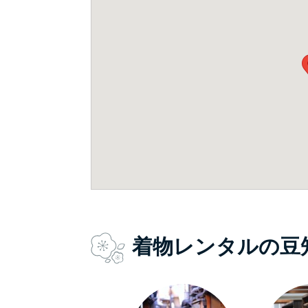
着物レンタルの豆