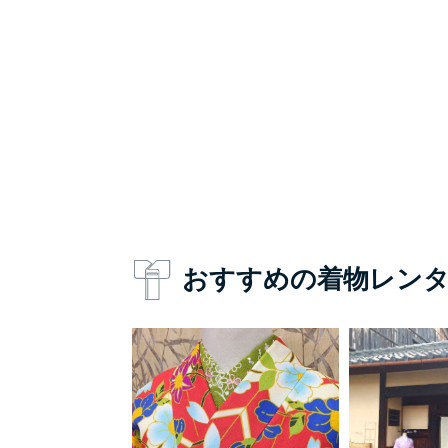
おすすめの着物レン