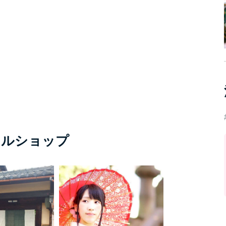
タルショップ