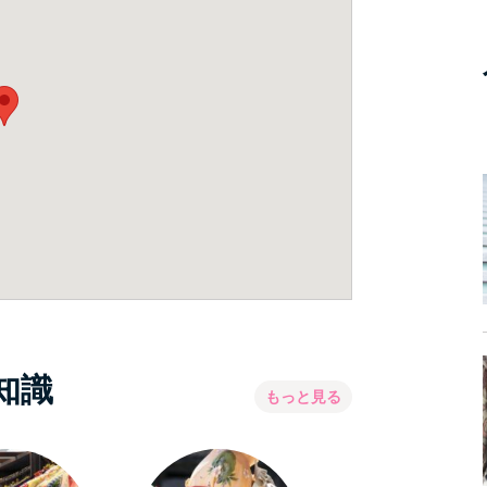
知識
もっと見る