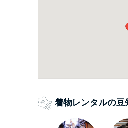
着物レンタルの豆