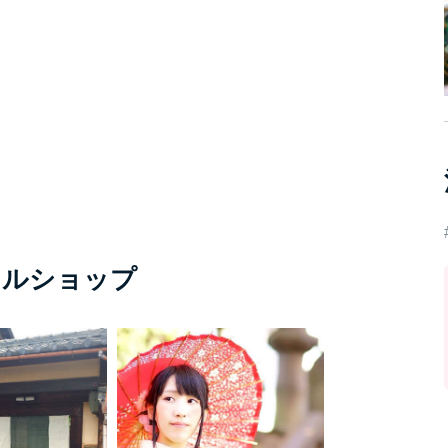
タルショップ