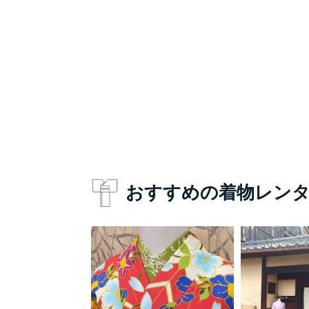
おすすめの着物レン