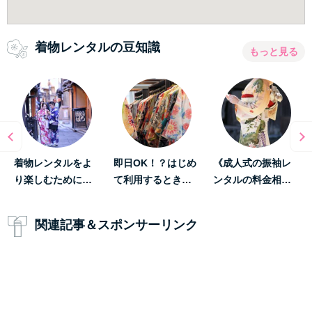
着物レンタルの豆知識
もっと見る
着物レンタルをよ
即日OK！？はじめ
《成人式の振袖レ
り楽しむために…
て利用するとき…
ンタルの料金相…
関連記事＆スポンサーリンク