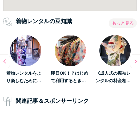
着物レンタルの豆知識
もっと見る
着物レンタルをよ
即日OK！？はじめ
《成人式の振袖レ
り楽しむために…
て利用するとき…
ンタルの料金相…
関連記事＆スポンサーリンク