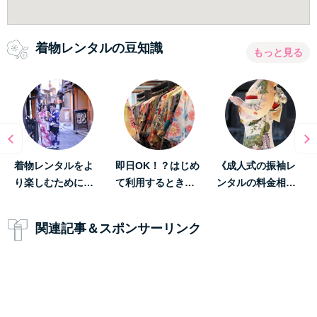
着物レンタルの豆知識
もっと見る
着物レンタルをよ
即日OK！？はじめ
《成人式の振袖レ
り楽しむために…
て利用するとき…
ンタルの料金相…
関連記事＆スポンサーリンク