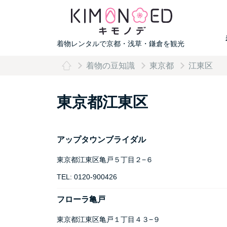
着物レンタルで京都・浅草・鎌倉を観光
着物の豆知識
東京都
江東区
東京都江東区
アップタウンブライダル
東京都江東区亀戸５丁目２−６
TEL: 0120-900426
フローラ亀戸
東京都江東区亀戸１丁目４３−９