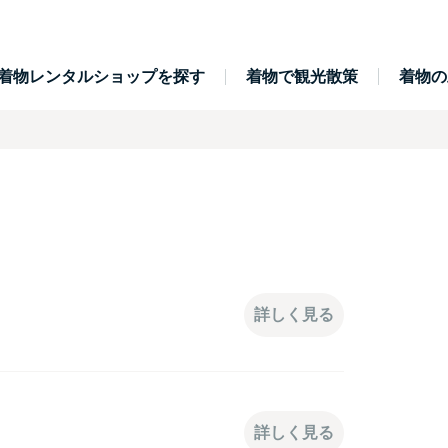
着物レンタルショップを探す
着物で観光散策
着物の
詳しく見る
詳しく見る