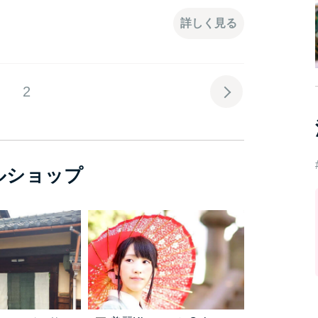
詳しく見る
2
ルショップ