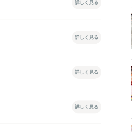
詳しく見る
詳しく見る
詳しく見る
詳しく見る