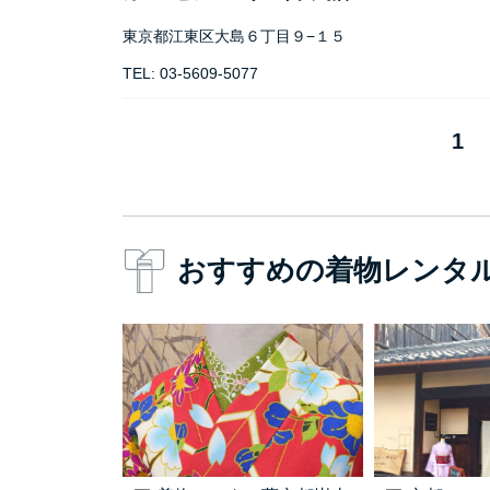
東京都江東区大島６丁目９−１５
TEL: 03-5609-5077
1
おすすめの着物レンタ